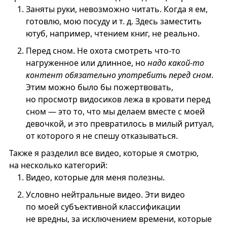
Заняты руки, невозможно читать. Когда я ем,
готовлю, мою посуду и т. д. Здесь заместить
ютуб, например, чтением книг, не реально.
Перед сном. Не охота смотреть что-то
нагруженное или длинное, но
надо какой-то
контент обязательно употребить перед сном
.
Этим можно было бы пожертвовать,
но просмотр видосиков лежа в кровати перед
сном — это то, что мы делаем вместе с моей
девочкой, и это превратилось в милый ритуал,
от которого я не спешу отказываться.
Также я разделил все видео, которые я смотрю,
на несколько категорий:
Видео, которые для меня полезны.
Условно нейтральные видео. Эти видео
по моей субъективной классификации
не вредны, за исключением времени, которые