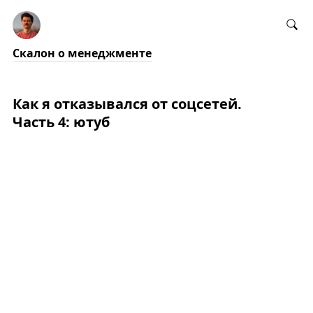
Скалон о менеджменте
Как я отказывался от соцсетей.
Часть 4: ютуб