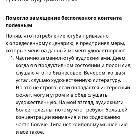
Помогло замещение бесполезного контента
полезным
Поняв, что потребление ютуба привязано
к определенному сценарию, я предпринял меры,
которые меня на данный момент удовлетворяют:
Частично заменил ютуб аудиокнигами. Днем,
когда я в продуктивном состоянии и полон сил,
слушаю что-то бизнесовое. Вечером, когда я
устал, слушаю художественную литературу.
Но это не строго: если попадается интересный
сюжет, могу и утром и в обед слушать
художественную. На мой взгляд, аудиокниги
более полезны, потому что требуют большей
концентрации внимания и по содержанию
часто богаче. Типа нет клиповому мышлению
и все такое.