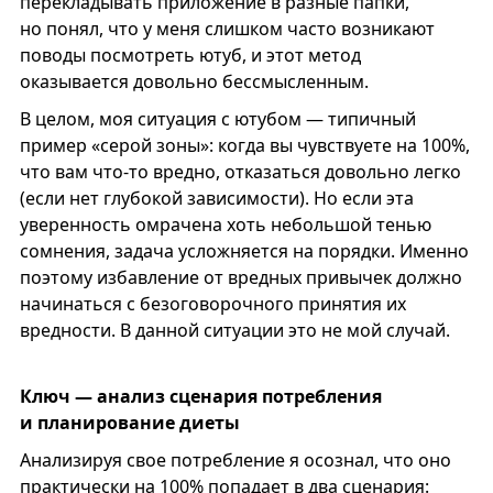
перекладывать приложение в разные папки,
но понял, что у меня слишком часто возникают
поводы посмотреть ютуб, и этот метод
оказывается довольно бессмысленным.
В целом, моя ситуация с ютубом — типичный
пример «серой зоны»: когда вы чувствуете на 100%,
что вам что-то вредно, отказаться довольно легко
(если нет глубокой зависимости). Но если эта
уверенность омрачена хоть небольшой тенью
сомнения, задача усложняется на порядки. Именно
поэтому избавление от вредных привычек должно
начинаться с безоговорочного принятия их
вредности. В данной ситуации это не мой случай.
Ключ — анализ сценария потребления
и планирование диеты
Анализируя свое потребление я осознал, что оно
практически на 100% попадает в два сценария: