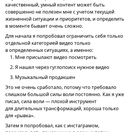
качественный, умный контент может быть
совершенно не полезен мне с учетом текущей
жизненной ситуации и приоритетов, и определить
в моменте бывает очень сложно.
Для начала я попробовал ограничить себя только
отдельной категорией видео только
в определенных ситуациях, а именно:
Мне присылают видео посмотреть
Я нашел через гуглопоиск нужное видео
Музыкальный продакшен
Это не очень сработало, потому что требовало
слишком большой силы воли постоянно. Как я уже
писал, сила воли — плохой инструмент
для длительных трансформаций, хороша только
для «рывка».
Затем я попробовал, как с инстаграмом,