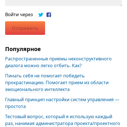
Войти через
Отправить
Популярное
Распространенные приемы неконструктивного
диалога можно легко отбить. Как?
Пинать себя не помогает победить
прокрастинацию. Помогает прием из области
эмоционального интеллекта
Главный принцип настройки систем управления —
простота
Тестовый вопрос, который я использую каждый
раз, нанимая администратора проекта/проектного